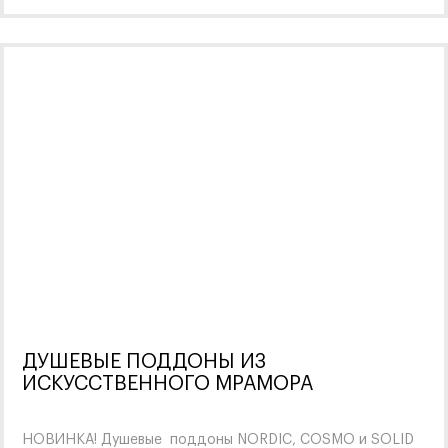
ДУШЕВЫЕ ПОДДОНЫ ИЗ
ИСКУССТВЕННОГО МРАМОРА
НОВИНКА! Душевые поддоны NORDIC, COSMO и SOLID