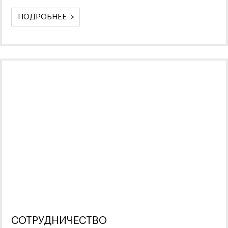
ПОДРОБНЕЕ
СОТРУДНИЧЕСТВО