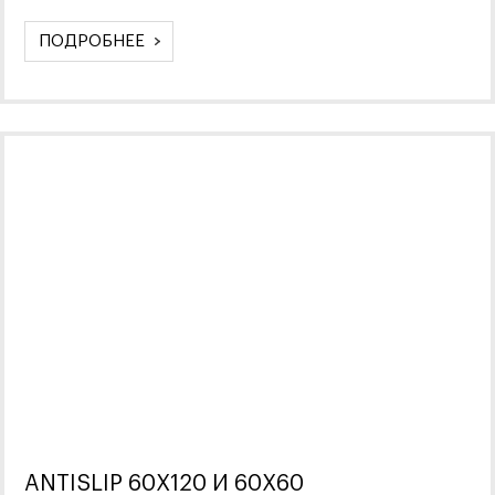
ПОДРОБНЕЕ
ANTISLIP 60X120 И 60Х60