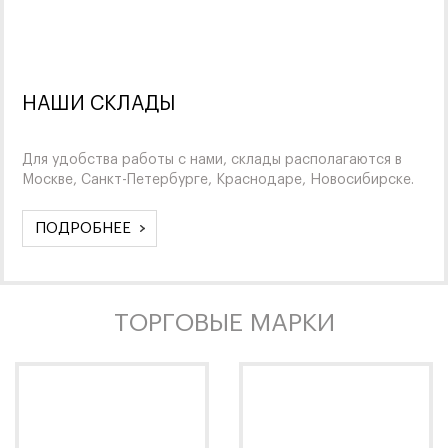
НАШИ СКЛАДЫ
Для удобства работы с нами, склады располагаются в
Москве, Санкт-Петербурге, Краснодаре, Новосибирске.
ПОДРОБНЕЕ
ТОРГОВЫЕ МАРКИ