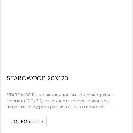
STAROWOOD 20X120
STAROWOOD – коллекция матового керамогранита
формата 120х20, поверхность которого имитирует
натуральное дерево различных тонов и фактур.
ПОДРОБНЕЕ