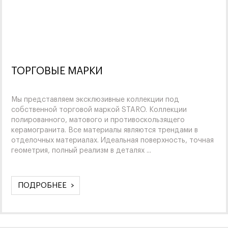
ТОРГОВЫЕ МАРКИ
Мы представляем эксклюзивные коллекции под
собственной торговой маркой STARO. Коллекции
полированного, матового и противоскользящего
керамогранита. Все материалы являются трендами в
отделочных материалах. Идеальная поверхность, точная
геометрия, полный реализм в деталях ...
ПОДРОБНЕЕ