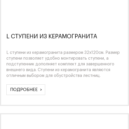
L СТУПЕНИ ИЗ КЕРАМОГРАНИТА
L ступени из керамогранита размером 32х120см. Размер
ступени позволяет удобно монтировать ступени, а
подступенник дополняет комплект для завершенного
внешнего вида. Ступени из керамогранита являются
отличным выбором для обустройства лестниц.
ПОДРОБНЕЕ