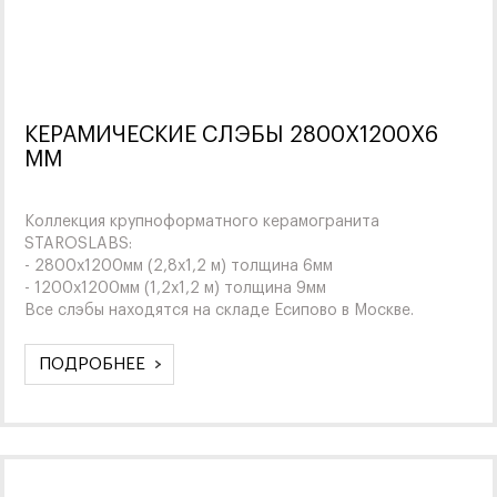
КЕРАМИЧЕСКИЕ СЛЭБЫ 2800X1200X6
ММ
Коллекция крупноформатного керамогранита
STAROSLABS:
- 2800х1200мм (2,8х1,2 м) толщина 6мм
- 1200х1200мм (1,2х1,2 м) толщина 9мм
Все слэбы находятся на складе Есипово в Москве.
ПОДРОБНЕЕ