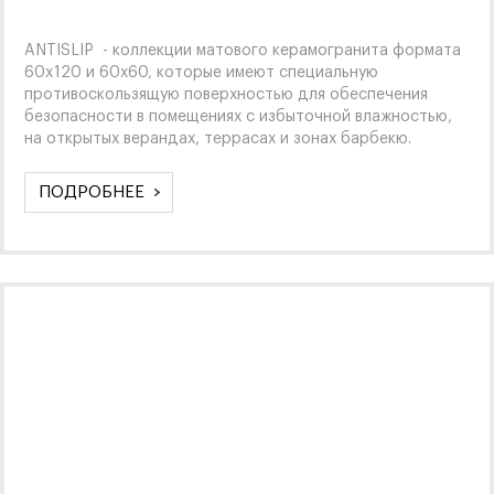
ANTISLIP - коллекции матового керамогранита формата
60x120 и 60х60, которые имеют специальную
противоскользящую поверхностью для обеспечения
безопасности в помещениях с избыточной влажностью,
на открытых верандах, террасах и зонах барбекю.
ПОДРОБНЕЕ