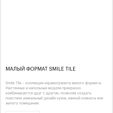
МАЛЫЙ ФОРМАТ SMILE TILE
Smile Tile – коллекция керамогранита малого формата.
Настенные и напольные модели прекрасно
комбинируются друг с другом, позволяя создать
поистине уникальный дизайн кухни, ванной комнаты или
жилого помещения.