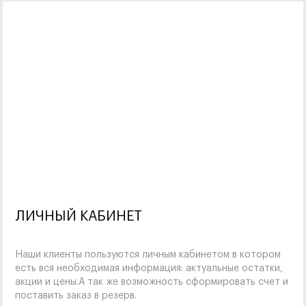
ЛИЧНЫЙ КАБИНЕТ
Наши клиенты пользуются личным кабинетом в котором
есть вся необходимая информация: актуальные остатки,
акции и цены.А так же возможность сформировать счет и
поставить заказ в резерв.