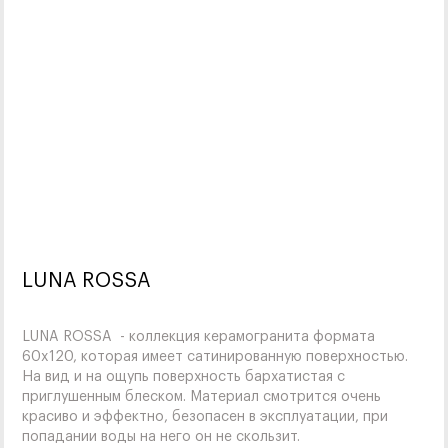
LUNA ROSSA
LUNA ROSSA - коллекция керамогранита формата
60x120, которая имеет сатинированную поверхностью.
На вид и на ощупь поверхность бархатистая с
приглушенным блеском. Материал смотрится очень
красиво и эффектно, безопасен в эксплуатации, при
попадании воды на него он не скользит.