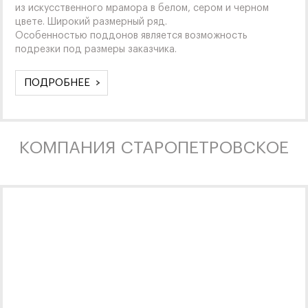
из искусственного мрамора в белом, сером и черном
цвете. Широкий размерный ряд.
Особенностью поддонов является возможность
подрезки под размеры заказчика.
ПОДРОБНЕЕ
КОМПАНИЯ СТАРОПЕТРОВСКОЕ