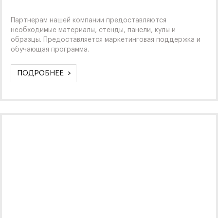
Партнерам нашей компании предоставляются
необходимые материалы, стенды, панели, кулы и
образцы. Предоставляется маркетинговая поддержка и
обучающая программа.
ПОДРОБНЕЕ