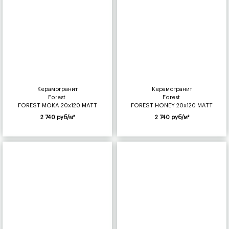
Керамогранит
Керамогранит
Forest
Forest
FOREST MOKA 20x120 MATT
FOREST HONEY 20x120 MATT
2 740 руб/м²
2 740 руб/м²