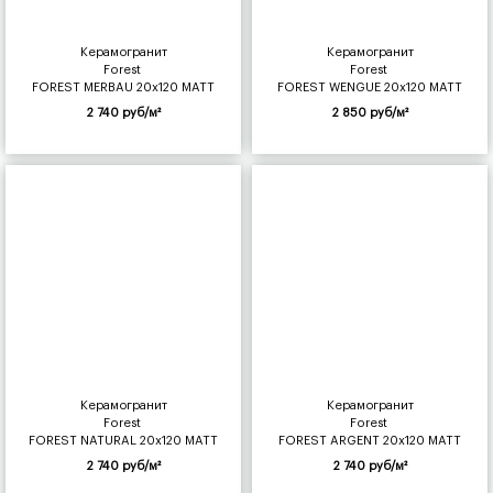
Керамогранит
Керамогранит
Forest
Forest
FOREST MERBAU 20x120 MATT
FOREST WENGUE 20x120 MATT
2 740 руб/м²
2 850 руб/м²
Керамогранит
Керамогранит
Forest
Forest
FOREST NATURAL 20x120 MATT
FOREST ARGENT 20x120 MATT
2 740 руб/м²
2 740 руб/м²