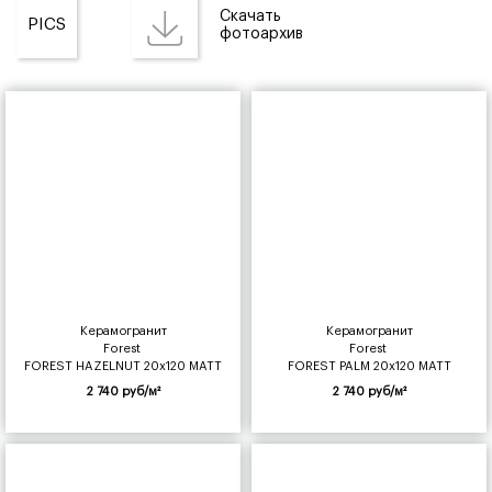
Скачать
PICS
фотоархив
Керамогранит
Керамогранит
Forest
Forest
FOREST HAZELNUT 20x120 MATT
FOREST PALM 20x120 MATT
2 740 руб/м²
2 740 руб/м²