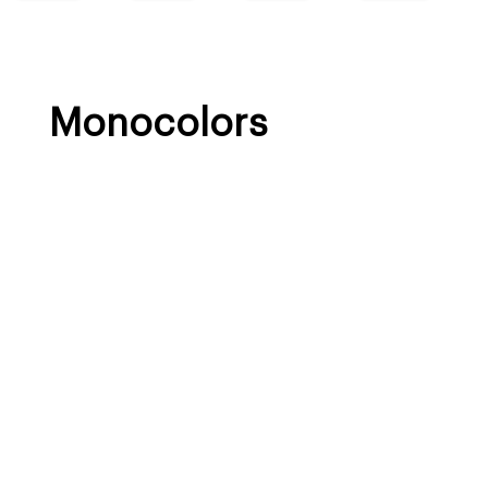
Monocolors