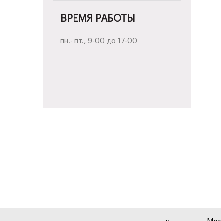
ВРЕМЯ РАБОТЫ
пн.- пт., 9-00 до 17-00