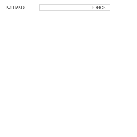
КОНТАКТЫ