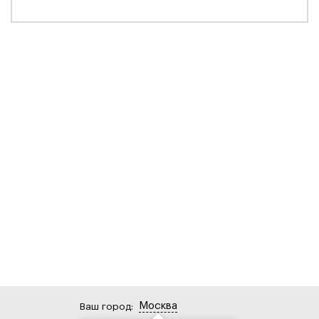
Москва
Ваш город: